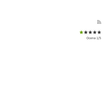
Ocena 1/5