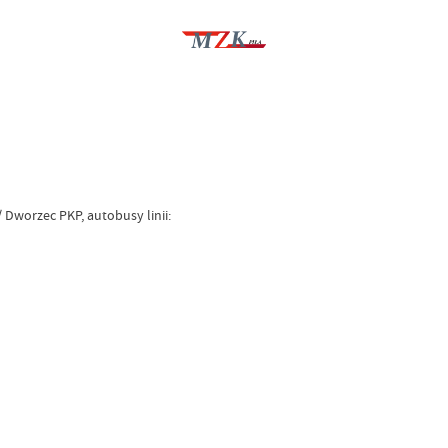
Dworzec PKP, autobusy linii: