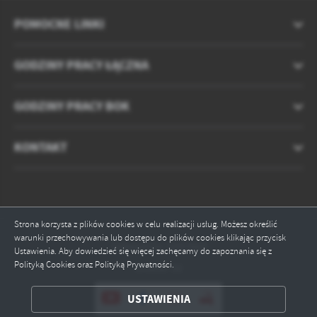
POMOCNE LINKI
GODZINY PRACY ŁĄCZNA
GODZINY PRACY BOK
KONTAKT
Strona korzysta z plików cookies w celu realizacji usług. Możesz określić
warunki przechowywania lub dostępu do plików cookies klikając przycisk
Odwiedzin: 5097864
Ustawienia. Aby dowiedzieć się więcej zachęcamy do zapoznania się z
Polityką Cookies oraz Polityką Prywatności.
Online: 32
ZAPISZ WYBRANE
USTAWIENIA
ODRZUĆ WSZYSTKIE