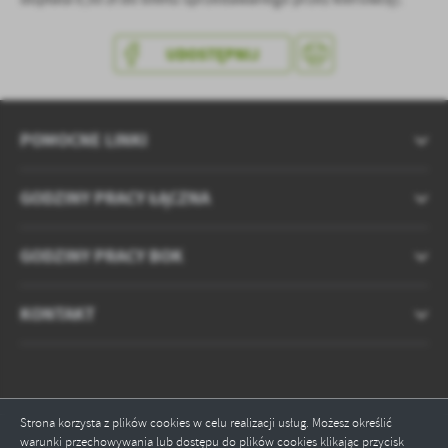
UDOSTĘPNIJ
POMOCNE LINKI
GODZINY PRACY ŁĄCZNA
GODZINY PRACY BOK
KONTAKT
Strona korzysta z plików cookies w celu realizacji usług. Możesz określić
warunki przechowywania lub dostępu do plików cookies klikając przycisk